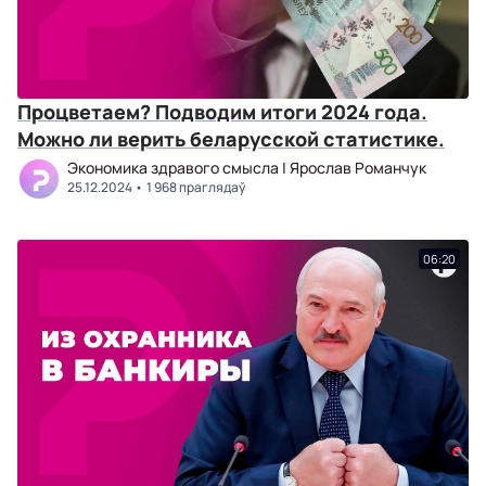
Процветаем? Подводим итоги 2024 года.
Можно ли верить беларусской статистике.
Экономика здравого смысла | Ярослав Романчук
25.12.2024
1 968 праглядаў
06:20