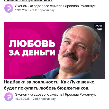
Экономика здравого смысла | Ярослав Романчук
17.01.2025
2 415 праглядаў
05:32
Надбавки за лояльность. Как Лукашенко
будет покупать любовь бюджетников.
Экономика здравого смысла | Ярослав Романчук
15.01.2025
2 057 праглядаў