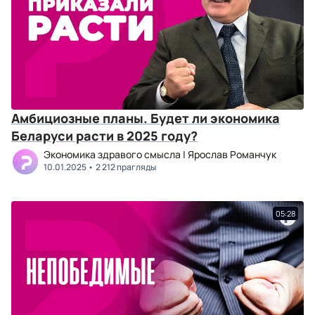
Амбициозные планы. Будет ли экономика
Беларуси расти в 2025 году?
Экономика здравого смысла | Ярослав Романчук
10.01.2025
2 212 прагляды
05:28