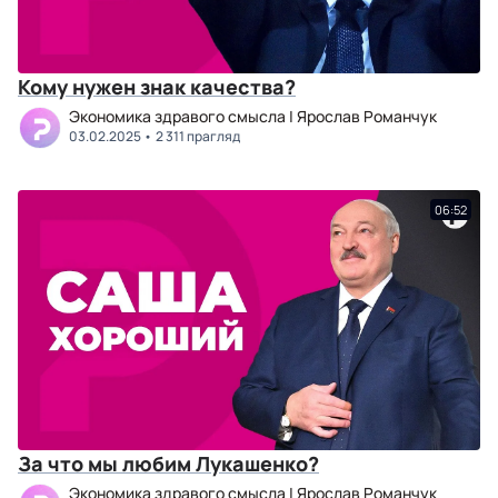
Кому нужен знак качества?
Экономика здравого смысла | Ярослав Романчук
03.02.2025
2 311 прагляд
06:52
За что мы любим Лукашенко?
Экономика здравого смысла | Ярослав Романчук