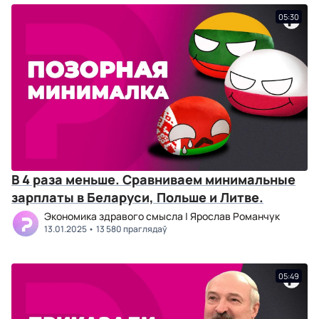
05:30
В 4 раза меньше. Сравниваем минимальные
зарплаты в Беларуси, Польше и Литве.
Экономика здравого смысла | Ярослав Романчук
13.01.2025
13 580 праглядаў
05:49