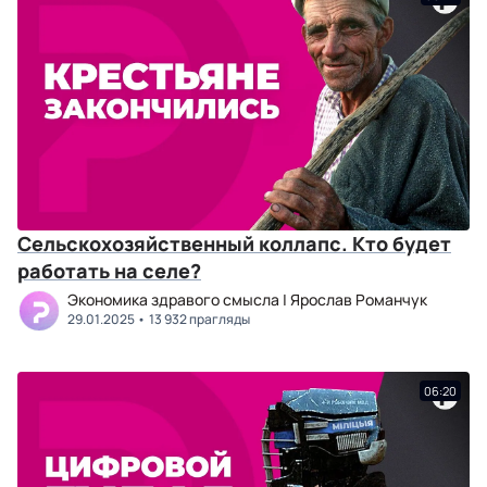
Сельскохозяйственный коллапс. Кто будет
работать на селе?
Экономика здравого смысла | Ярослав Романчук
29.01.2025
13 932 прагляды
06:20