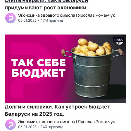
Опять наврали. Как в Беларуси
придумывают рост экономики.
Экономика здравого смысла | Ярослав Романчук
06.01.2025
4 741 прагляд
05:56
Долги и силовики. Как устроен бюджет
Беларуси на 2025 год.
Экономика здравого смысла | Ярослав Романчук
03.01.2025
2 431 прагляд