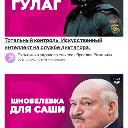
Тотальный контроль. Искусственный
интеллект на службе диктатора.
Экономика здравого смысла | Ярослав Романчук
27.01.2025
2 878 праглядаў
05:49