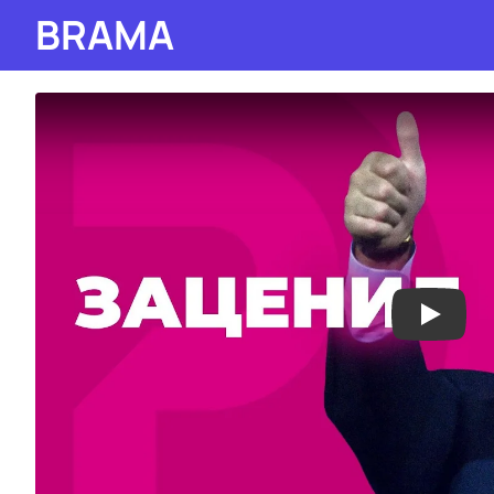
BRAMA