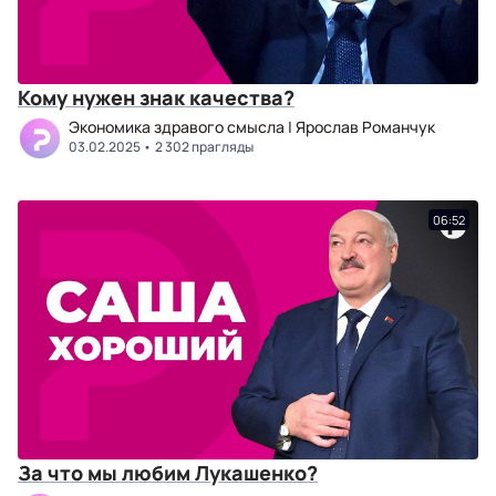
Кому нужен знак качества?
Экономика здравого смысла | Ярослав Романчук
03.02.2025
2 302 прагляды
06:52
За что мы любим Лукашенко?