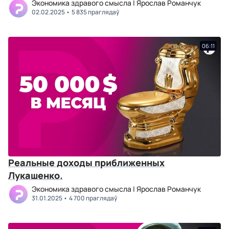
Экономика здравого смысла | Ярослав Романчук
02.02.2025
5 835 праглядаў
06:11
Реальные доходы приближенных
Лукашенко.
Экономика здравого смысла | Ярослав Романчук
31.01.2025
4 700 праглядаў