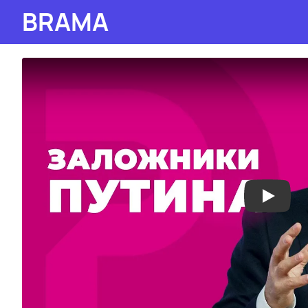
BRAMA