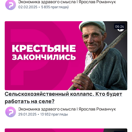
Экономика здравого смысла | Ярослав Романчук
02.02.2025
5 835 праглядаў
06:24
Сельскохозяйственный коллапс. Кто будет
работать на селе?
Экономика здравого смысла | Ярослав Романчук
29.01.2025
13 932 прагляды