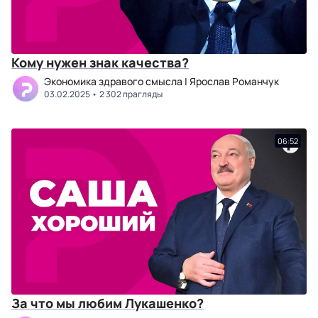
Кому нужен знак качества?
Экономика здравого смысла | Ярослав Романчук
03.02.2025
2 302 прагляды
06:52
За что мы любим Лукашенко?