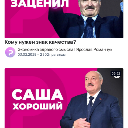
Кому нужен знак качества?
Экономика здравого смысла | Ярослав Романчук
03.02.2025
2 302 прагляды
06:52