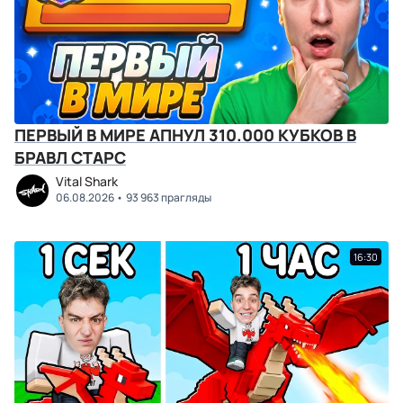
ПЕРВЫЙ В МИРЕ АПНУЛ 310.000 КУБКОВ В
БРАВЛ СТАРС
Vital Shark
06.08.2026
93 963 прагляды
16:30