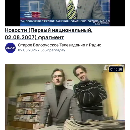
Новости (Первый национальный,
02.08.2007) фрагмент
Старое Белорусское Телевидение и Радио
02.08.2026
535 праглядаў
01:16:28