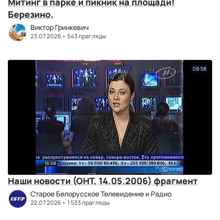
Митинг в парке и пикник на площади!
Березино.
Виктор Гринкевич
23.07.2026
543 прагляды
08:58
Наши новости (ОНТ, 14.05.2006) фрагмент
Старое Белорусское Телевидение и Радио
22.07.2026
1 533 прагляды