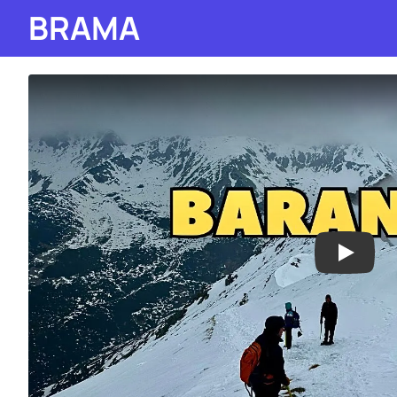
BRAMA