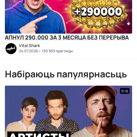
АПНУЛ 290.000 ЗА 3 МЕСЯЦА БЕЗ ПЕРЕРЫВА
Vital Shark
24.07.2026
130 933 прагляды
Набіраюць папулярнасьць
31:16