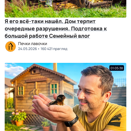
Я его всё-таки нашёл. Дом терпит
очередные разрушения. Подготовка к
большой работе Семейный влог
Печки лавочки
24.05.2026
160 421 прагляд
01:05:38