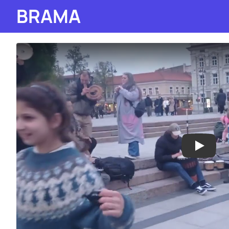
BRAMA