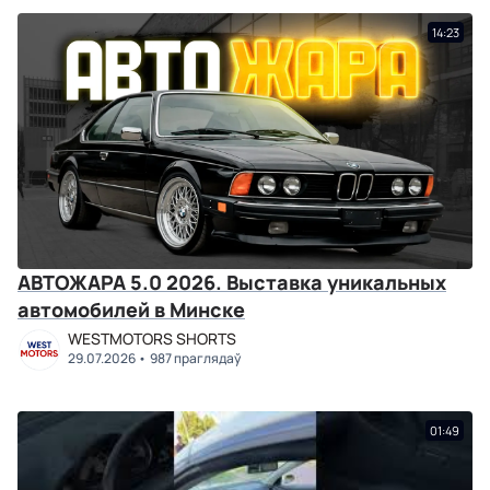
14:23
АВТОЖАРА 5.0 2026. Выставка уникальных
автомобилей в Минске
WESTMOTORS SHORTS
29.07.2026
987 праглядаў
01:49