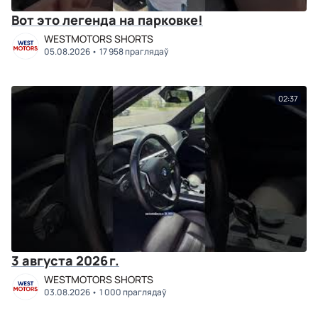
Вот это легенда на парковке!
WESTMOTORS SHORTS
05.08.2026
17 958 праглядаў
02:37
3 августа 2026 г.
WESTMOTORS SHORTS
03.08.2026
1 000 праглядаў