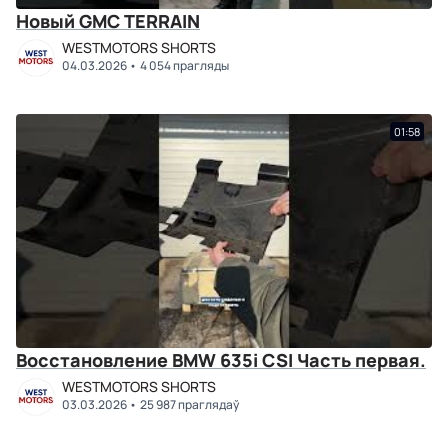
Новый GMC TERRAIN
WESTMOTORS SHORTS
04.03.2026
4 054 прагляды
01:58
Восстановление BMW 635i CSI Часть первая.
WESTMOTORS SHORTS
03.03.2026
25 987 праглядаў