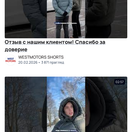
Отзыв с нашим клиентом! Спасибо за
доверие
WESTMOTORS SHORTS
20.02.2026
3 871 прагляд
02:57