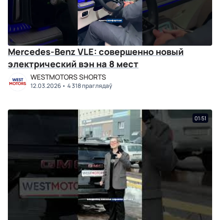
Mercedes-Benz VLE: совершенно новый
электрический вэн на 8 мест
WESTMOTORS SHORTS
12.03.2026
4 318 праглядаў
01:51