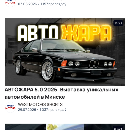
03.08.2026
1 157 праглядаў
14:23
АВТОЖАРА 5.0 2026. Выставка уникальных
автомобилей в Минске
WESTMOTORS SHORTS
29.07.2026
1 037 праглядаў
01:49