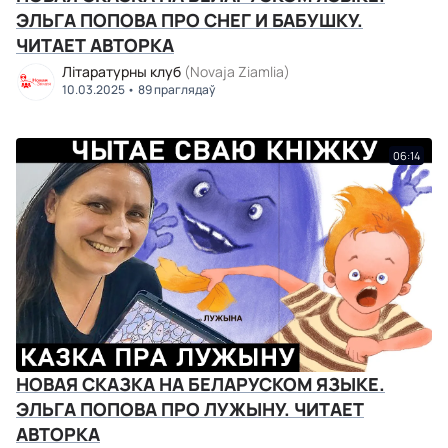
ЭЛЬГА ПОПОВА ПРО СНЕГ И БАБУШКУ.
ЧИТАЕТ АВТОРКА
Літаратурны клуб
(Novaja Ziamlia)
10.03.2025
89 праглядаў
06:14
НОВАЯ СКАЗКА НА БЕЛАРУСКОМ ЯЗЫКЕ.
ЭЛЬГА ПОПОВА ПРО ЛУЖЫНУ. ЧИТАЕТ
АВТОРКА