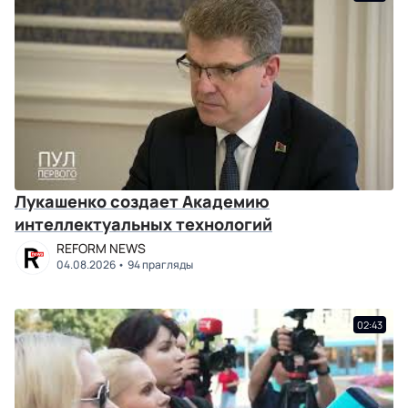
Лукашенко создает Академию
интеллектуальных технологий
REFORM NEWS
04.08.2026
94 прагляды
02:43