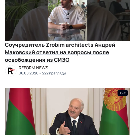
Соучредитель Zrobim architects Андрей
Маковский ответил на вопросы после
освобождения из СИЗО
REFORM NEWS
06.08.2026
222 прагляды
03:41