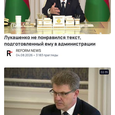
Лукашенко не понравился текст,
подготовленный ему в администрации
REFORM NEWS
04.08.2026
3 183 прагляды
02:35