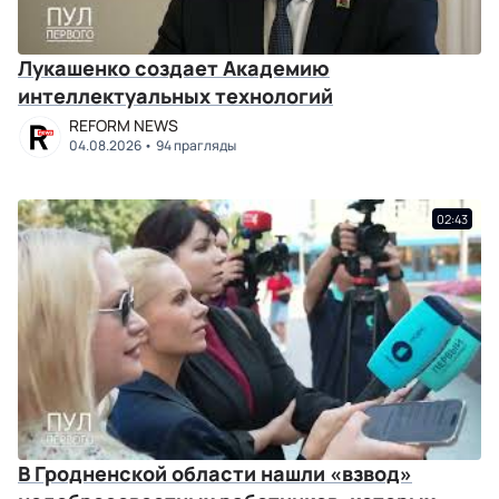
Лукашенко создает Академию
интеллектуальных технологий
REFORM NEWS
04.08.2026
94 прагляды
02:43
В Гродненской области нашли «взвод»