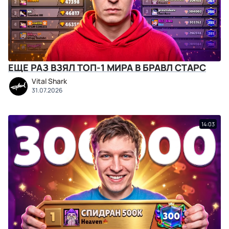
ЕЩЕ РАЗ ВЗЯЛ ТОП-1 МИРА В БРАВЛ СТАРС
Vital Shark
31.07.2026
14:03