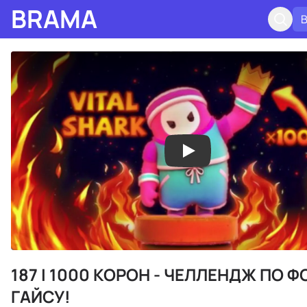
BRAMA
187 I 1000 КОРОН - ЧЕЛЛЕНДЖ ПО 
ГАЙСУ!