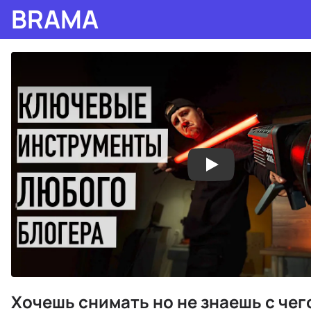
BRAMA
Хочешь снимать но не знаешь с чег