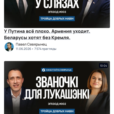
У Путина всё плохо. Армения уходит.
Беларусы хотят без Кремля.
Павел Севярынец
11.06.2026
7 574 прагляды
10:04