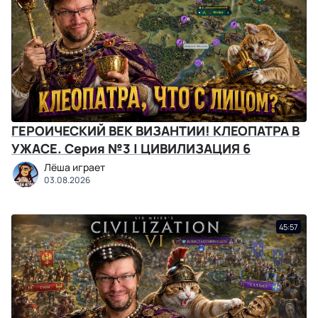
ГЕРОИЧЕСКИЙ ВЕК ВИЗАНТИИ! КЛЕОПАТРА В
УЖАСЕ. Серия №3 | ЦИВИЛИЗАЦИЯ 6
Лёша играет
03.08.2026
45:57