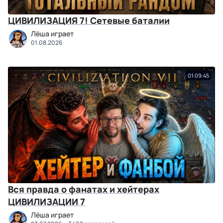
ЦИВИЛИЗАЦИЯ 7! Сетевые баталии
Лёша играет
01.08.2026
01:09:45
Вся правда о фанатах и хейтерах
ЦИВИЛИЗАЦИИ 7
Лёша играет