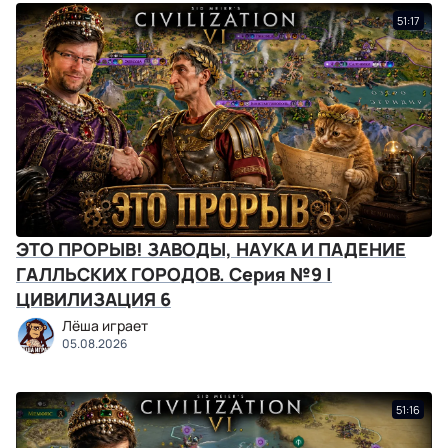
51:17
ЭТО ПРОРЫВ! ЗАВОДЫ, НАУКА И ПАДЕНИЕ
ГАЛЛЬСКИХ ГОРОДОВ. Серия №9 |
ЦИВИЛИЗАЦИЯ 6
Лёша играет
05.08.2026
51:16