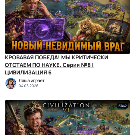
КРОВАВАЯ ПОБЕДА! МЫ КРИТИЧЕСКИ
ОТСТАЕМ ПО НАУКЕ. Серия №8 |
ЦИВИЛИЗАЦИЯ 6
Лёша играет
04.08.2026
53:42