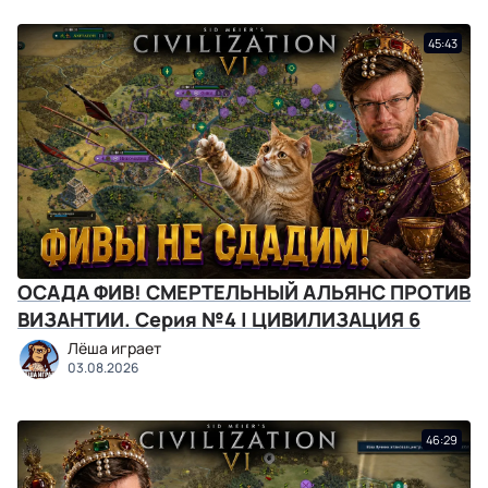
45:43
ОСАДА ФИВ! СМЕРТЕЛЬНЫЙ АЛЬЯНС ПРОТИВ
ВИЗАНТИИ. Серия №4 | ЦИВИЛИЗАЦИЯ 6
Лёша играет
03.08.2026
46:29