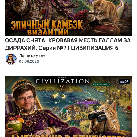
ОСАДА СНЯТА! КРОВАВАЯ МЕСТЬ ГАЛЛАМ ЗА
ДИРРАХИЙ. Серия №7 | ЦИВИЛИЗАЦИЯ 6
Лёша играет
03.08.2026
44:28