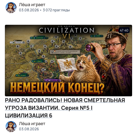
Лёша играет
03.08.2026
3 072 прагляды
47:40
РАНО РАДОВАЛИСЬ! НОВАЯ СМЕРТЕЛЬНАЯ
УГРОЗА ВИЗАНТИИ. Серия №5 |
ЦИВИЛИЗАЦИЯ 6
Лёша играет
03.08.2026