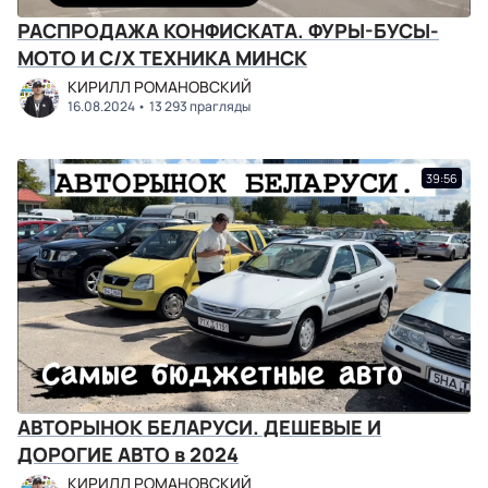
РАСПРОДАЖА КОНФИСКАТА. ФУРЫ-БУСЫ-
МОТО И С/Х ТЕХНИКА МИНСК
КИРИЛЛ РОМАНОВСКИЙ
16.08.2024
13 293 прагляды
39:56
АВТОРЫНОК БЕЛАРУСИ. ДЕШЕВЫЕ И
ДОРОГИЕ АВТО в 2024
КИРИЛЛ РОМАНОВСКИЙ