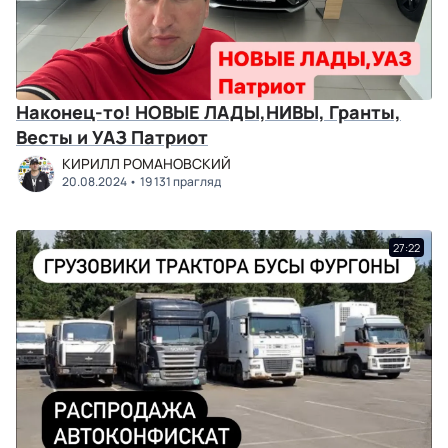
Наконец-то! НОВЫЕ ЛАДЫ,НИВЫ, Гранты,
Весты и УАЗ Патриот
КИРИЛЛ РОМАНОВСКИЙ
20.08.2024
19 131 прагляд
27:22