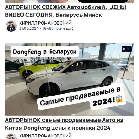
АВТОРЫНОК СВЕЖИХ Автомобилей , ЦЕНЫ
ВИДЕО СЕГОДНЯ, Беларусь Минск
КИРИЛЛ РОМАНОВСКИЙ
21.09.2024
16 490 праглядаў
16:21
АВТОРЫНОК самые продаваемые Авто из
Китая Dongfeng цены и новинки 2024
КИРИЛЛ РОМАНОВСКИЙ