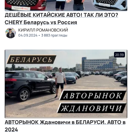
ДЕШЁВЫЕ КИТАЙСКИЕ АВТО! ТАК ЛИ ЭТО?
CHERY Беларусь vs Россия
КИРИЛЛ РОМАНОВСКИЙ
04.09.2024
3 883 прагляды
20:39
АВТОРЫНОК Ждановичи в БЕЛАРУСИ. АВТО в
2024