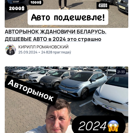
АВТОРЫНОК ЖДАНОВИЧИ БЕЛАРУСЬ.
ДЕШЕВЫЕ АВТО в 2024 это страшно
КИРИЛЛ РОМАНОВСКИЙ
25.09.2024
24 828 праглядаў
21:33