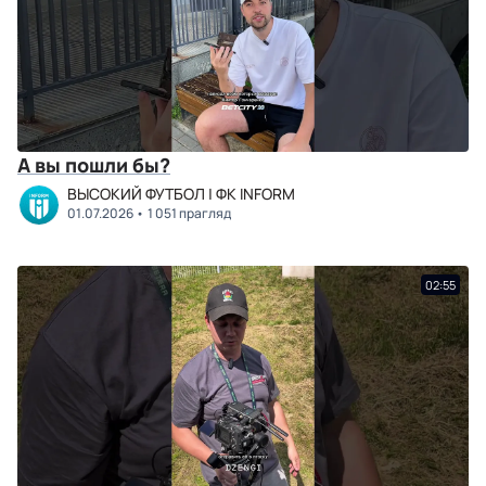
А вы пошли бы?
ВЫСОКИЙ ФУТБОЛ | ФК INFORM
01.07.2026
1 051 прагляд
02:55