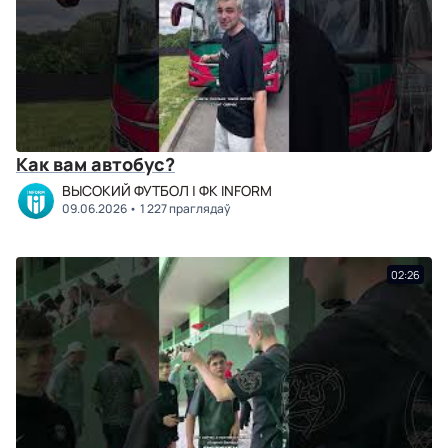
Как вам автобус?
ВЫСОКИЙ ФУТБОЛ | ФК INFORM
09.06.2026
1 227 праглядаў
02:26