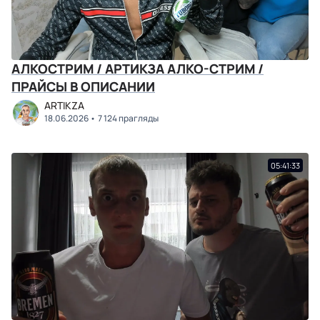
АЛКОСТРИМ / АРТИКЗА АЛКО-СТРИМ /
ПРАЙСЫ В ОПИСАНИИ
ARTIKZA
18.06.2026
7 124 прагляды
05:41:33