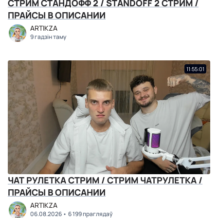
СТРИМ СТАНДОФФ 2 / STANDOFF 2 СТРИМ /
ПРАЙСЫ В ОПИСАНИИ
ARTIKZA
9 гадзін таму
11:55:01
ЧАТ РУЛЕТКА СТРИМ / СТРИМ ЧАТРУЛЕТКА /
ПРАЙСЫ В ОПИСАНИИ
ARTIKZA
06.08.2026
6 199 праглядаў