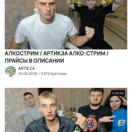
АЛКОСТРИМ / АРТИКЗА АЛКО-СТРИМ /
ПРАЙСЫ В ОПИСАНИИ
ARTIKZA
26.06.2026
2 672 прагляды
11:55:00