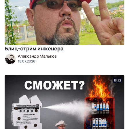
Блиц-стрим инженера
Александр Мальков
18.07.2026
18:22