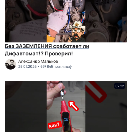
Без ЗАЗЕМЛЕНИЯ сработает ли
Дифавтомат!? Проверил!
Александр Мальков
25.07.2026
697 845 праглядаў
02:22