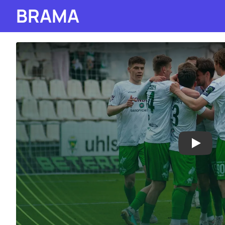
BRAMA