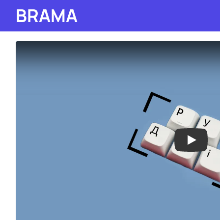
BRAMA