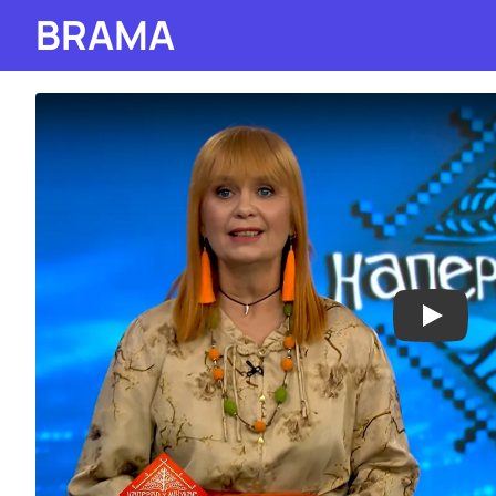
BRAMA