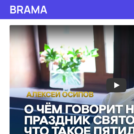
BRAMA