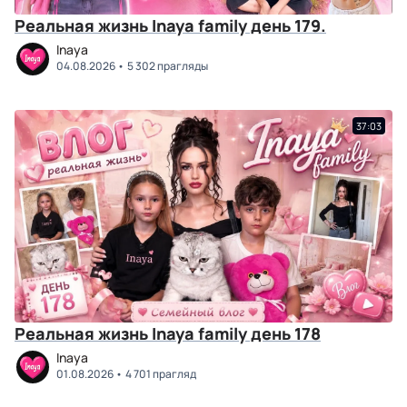
Реальная жизнь Inaya family день 179.
Inaya
04.08.2026
5 302 прагляды
37:03
Реальная жизнь Inaya family день 178
Inaya
01.08.2026
4 701 прагляд