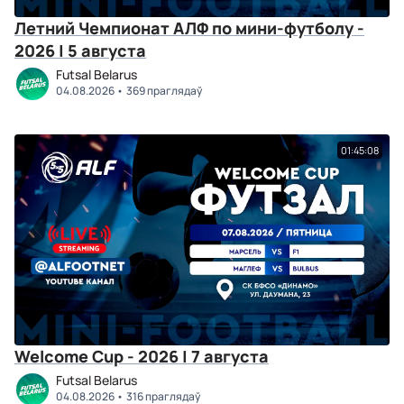
Летний Чемпионат АЛФ по мини-футболу -
2026 | 5 августа
Futsal Belarus
04.08.2026
369 праглядаў
01:45:08
Welcome Cup - 2026 | 7 августа
Futsal Belarus
04.08.2026
316 праглядаў