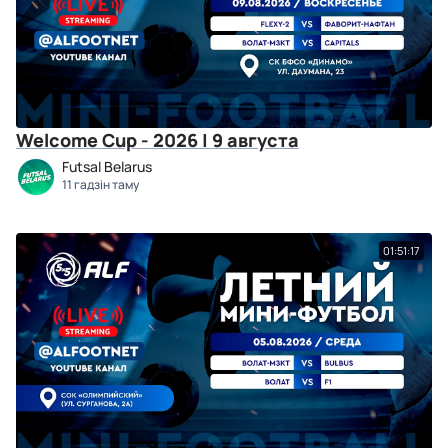
Welcome Cup - 2026 | 9 августа
Futsal Belarus
11 гадзін таму
01:51:17