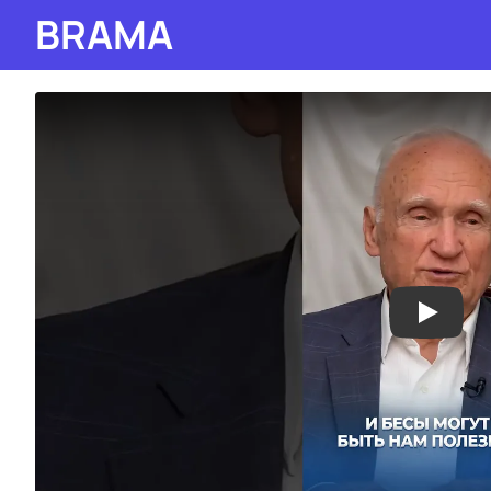
BRAMA