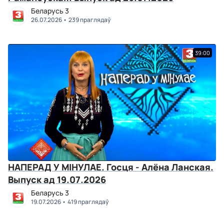
Беларусь 3
26.07.2026
239 праглядаў
39:00
НАПЕРАД У МІНУЛАЕ. Госця - Алёна Ланская.
Выпуск ад 19.07.2026
Беларусь 3
19.07.2026
419 праглядаў