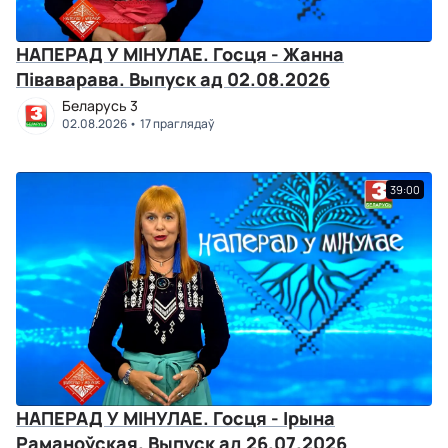
НАПЕРАД У МІНУЛАЕ. Госця - Жанна
Піваварава. Выпуск ад 02.08.2026
Беларусь 3
02.08.2026
17 праглядаў
39:00
НАПЕРАД У МІНУЛАЕ. Госця - Ірына
Раманоўская. Выпуск ад 26.07.2026