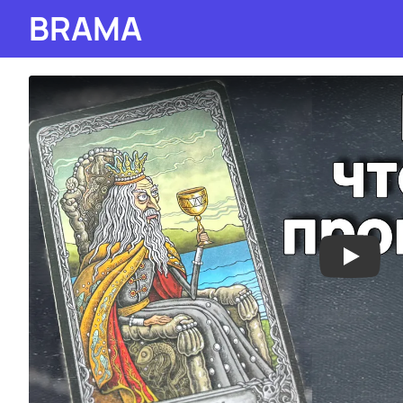
BRAMA