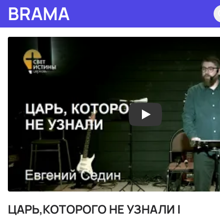
BRAMA
ЦАРЬ,КОТОРОГО НЕ УЗНАЛИ I