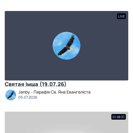
LIVE
Святая Імша (19.07.26)
Janby - Парафія Св. Яна Евангеліста
05.07.2026
01:38:37