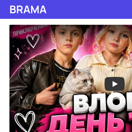
BRAMA