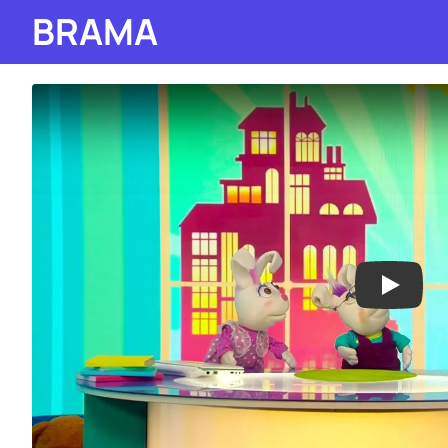
BRAMA