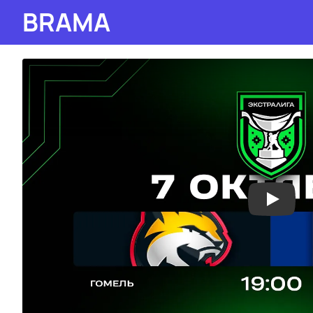
BRAMA