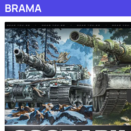
BRAMA