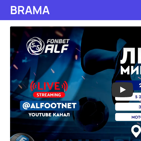
BRAMA