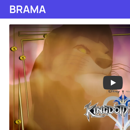
BRAMA