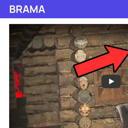
BRAMA