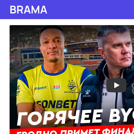
BRAMA