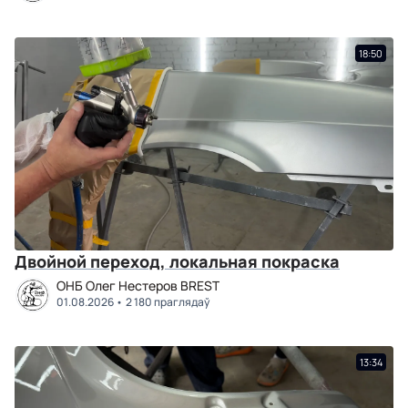
18:50
Двойной переход, локальная покраска
ОНБ Олег Нестеров BREST
01.08.2026
2 180 праглядаў
13:34