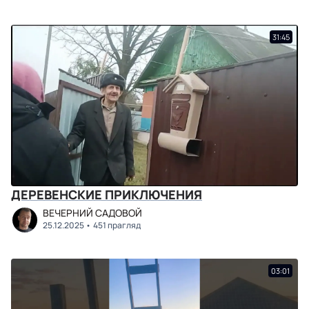
31:45
ДЕРЕВЕНСКИЕ ПРИКЛЮЧЕНИЯ
ВЕЧЕРНИЙ САДОВОЙ
25.12.2025
451 прагляд
03:01