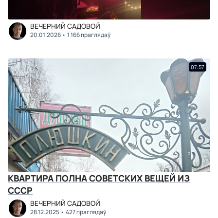
ВЕЧЕРНИЙ САДОВОЙ
20.01.2026
1 166 праглядаў
07:57
КВАРТИРА ПОЛНА СОВЕТСКИХ ВЕЩЕЙ ИЗ
СССР
ВЕЧЕРНИЙ САДОВОЙ
28.12.2025
427 праглядаў