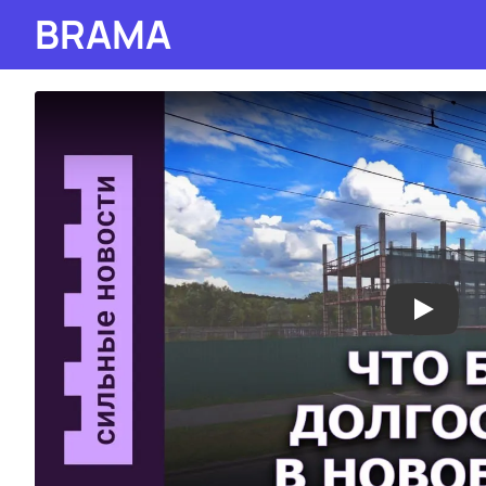
BRAMA