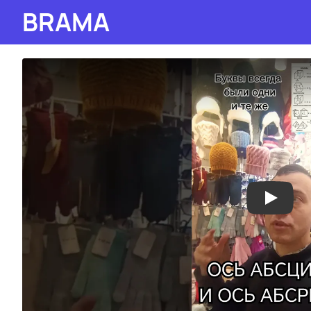
BRAMA