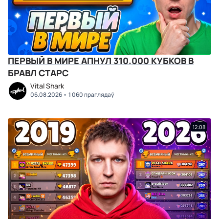
ПЕРВЫЙ В МИРЕ АПНУЛ 310.000 КУБКОВ В
БРАВЛ СТАРС
Vital Shark
06.08.2026
1 060 праглядаў
12:08